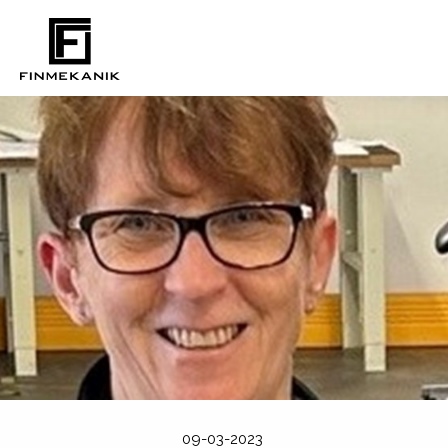
09-03-2023