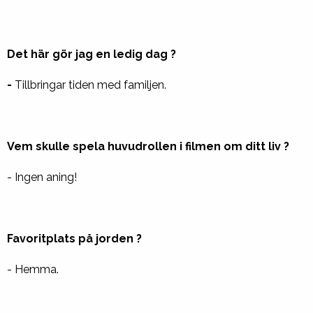
Det här gör jag en ledig dag ?
-
Tillbringar tiden med familjen.
Vem skulle spela huvudrollen i filmen om ditt liv ?
- Ingen aning!
Favoritplats på jorden ?
- Hemma.