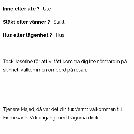
Inne eller ute ?
Ute
Släkt eller vänner ?
Släkt
Hus eller lägenhet ?
Hus
Tack Josefine för att vi fått komma dig lite närmare in på
skinnet, välkommen ombord på resan.
Tjenare Majed, då var det din tur. Varmt välkommen till
Finmekanik. Vi kör igång med frågorna direkt!