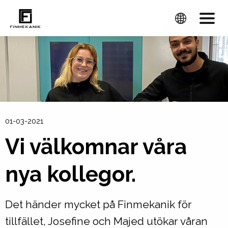
01-03-2021
Vi välkomnar våra
nya kollegor.
Det händer mycket på Finmekanik för
tillfället, Josefine och Majed utökar våran