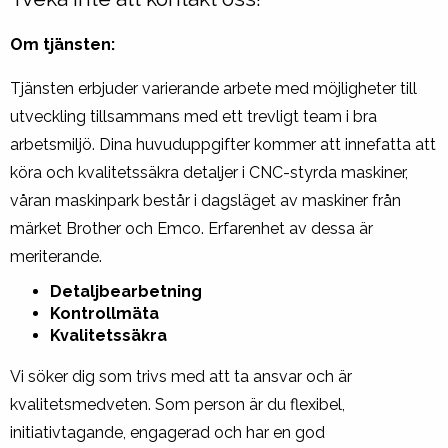
Om tjänsten:
Tjänsten erbjuder varierande arbete med möjligheter till
utveckling tillsammans med ett trevligt team i bra
arbetsmiljö. Dina huvuduppgifter kommer att innefatta att
köra och kvalitetssäkra detaljer i CNC-styrda maskiner,
våran maskinpark består i dagsläget av maskiner från
märket Brother och Emco. Erfarenhet av dessa är
meriterande.
Detaljbearbetning
Kontrollmäta
Kvalitetssäkra
Vi söker dig som trivs med att ta ansvar och är
kvalitetsmedveten. Som person är du flexibel,
initiativtagande, engagerad och har en god